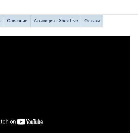
о
Описание
Активация - Xbox Live
Отзывы