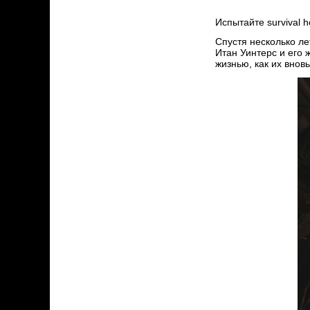
Испытайте survival h
Спустя несколько ле
Итан Уинтерс и его 
жизнью, как их вновь