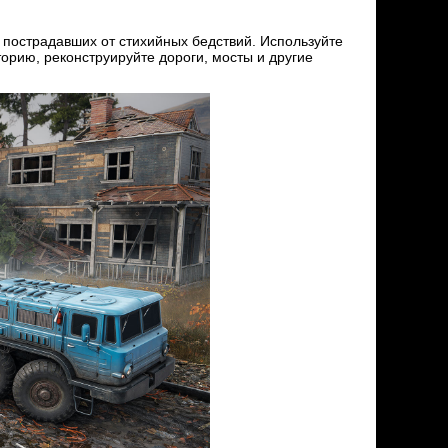
, пострадавших от стихийных бедствий. Используйте
рию, реконструируйте дороги, мосты и другие