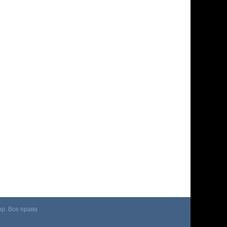
p. Все права