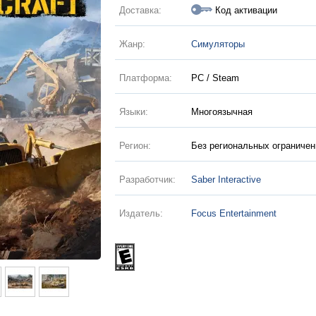
Доставка:
Код активации
Жанр:
Симуляторы
Платформа:
PC / Steam
Языки:
Многоязычная
Регион:
Без региональных ограничен
Разработчик:
Saber Interactive
Издатель:
Focus Entertainment