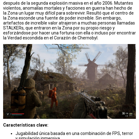
después de la segunda explosión masiva en el año 2006. Mutantes
violentos, anomalías mortales y facciones en guerra han hecho de
la Zona un lugar muy difícil para sobrevivir. Resultó que el centro de
la Zona esconde una fuente de poder increíble. Sin embargo,
artefactos de increíble valor atrajeron a muchas personas llamadas
STALKERs, que entraron en la Zona por su propio riesgo y
esforzándose por hacer una fortuna con ella o incluso por encontrar
la Verdad escondida en el Corazón de Chernobyl.
Características clave:
Jugabilidad única basada en una combinación de FPS, terror
y simulación inmersiva.