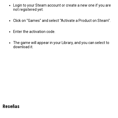
Login to your Steam account or create a new one if you are
not registered yet.
Click on "Games" and select "Activate a Product on Steam".
Enter the activation code.
The game will appear in your Library, and you can select to
download it.
Reseñas