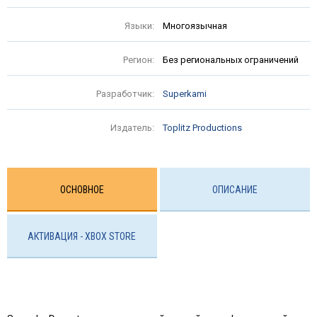
Языки:
Многоязычная
Регион:
Без региональных ограничений
Разработчик:
Superkami
Издатель:
Toplitz Productions
ОСНОВНОЕ
ОПИСАНИЕ
АКТИВАЦИЯ - ХBOX STORE