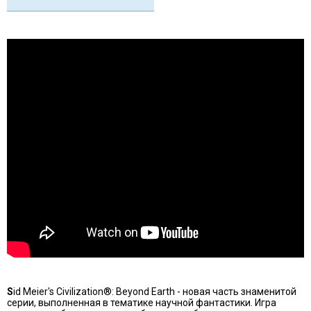
S
id Meier's Civilization®: Beyond Earth - новая часть знаменитой
серии, выполненная в тематике научной фантастики. Игра