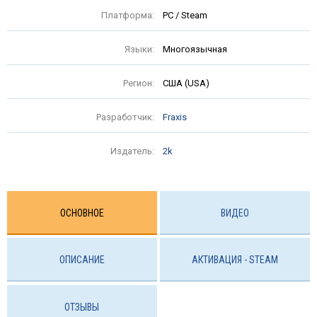
Платформа:
PC / Steam
Языки:
Многоязычная
Регион:
США (USA)
Разработчик:
Fraxis
Издатель:
2k
ОСНОВНОЕ
ВИДЕО
ОПИСАНИЕ
АКТИВАЦИЯ - STEAM
ОТЗЫВЫ