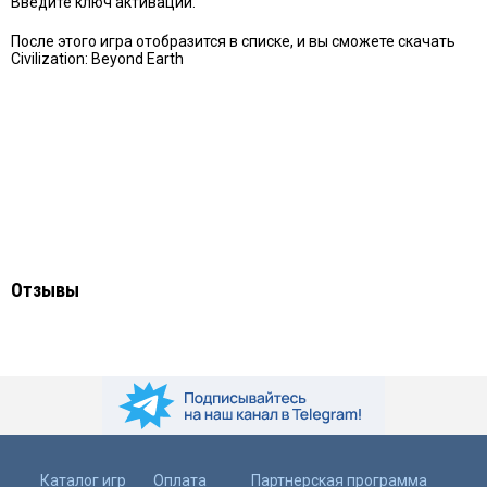
Введите ключ активации.
После этого игра отобразится в списке, и вы сможете скачать
Civilization: Beyond Earth
Отзывы
Каталог игр
Оплата
Партнерская программа