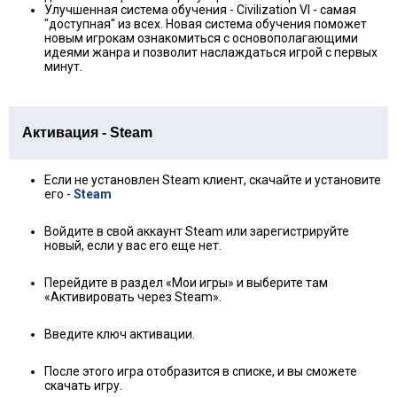
Улучшенная система обучения - Civilization VI - самая
"доступная" из всех. Новая система обучения поможет
новым игрокам ознакомиться с основополагающими
идеями жанра и позволит наслаждаться игрой с первых
минут.
Активация - Steam
Если не установлен Steam клиент, скачайте и установите
его -
Steam
Войдите в свой аккаунт Steam или зарегистрируйте
новый, если у вас его еще нет.
Перейдите в раздел «Мои игры» и выберите там
«Активировать через Steam».
Введите ключ активации.
После этого игра отобразится в списке, и вы сможете
скачать игру.