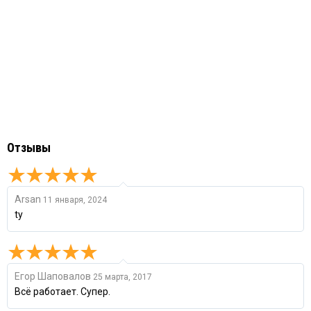
Отзывы
Arsan
11 января, 2024
ty
Егор Шаповалов
25 марта, 2017
Всё работает. Супер.