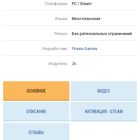
Платформа:
PC / Steam
Языки:
Многоязычная
Регион:
Без региональных ограничений
Разработчик:
Firaxis Games
Издатель:
2k
ОСНОВНОЕ
ВИДЕО
ОПИСАНИЕ
АКТИВАЦИЯ - STEAM
ОТЗЫВЫ