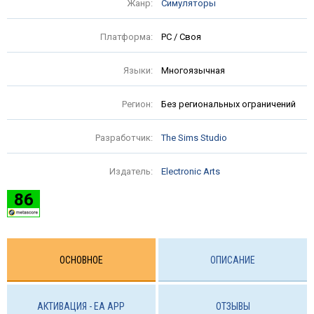
Жанр:
Симуляторы
Платформа:
PC / Своя
Языки:
Многоязычная
Регион:
Без региональных ограничений
Разработчик:
The Sims Studio
Издатель:
Electronic Arts
86
ОСНОВНОЕ
ОПИСАНИЕ
АКТИВАЦИЯ - EA APP
ОТЗЫВЫ