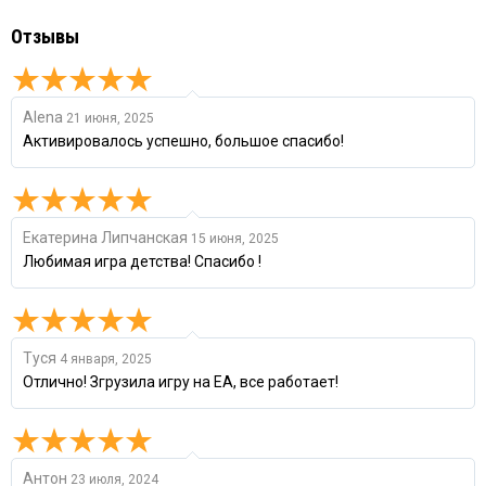
Отзывы
Alena
21 июня, 2025
Активировалось успешно, большое спасибо!
Екатерина Липчанская
15 июня, 2025
Любимая игра детства! Спасибо !
Туся
4 января, 2025
Отлично! Згрузила игру на EA, все работает!
Антон
23 июля, 2024