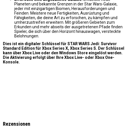
Planeten und bekannte Grenzen in der Star Wars-Galaxie,
jeder mit einzigartigen Biomen, Herausforderungen und
Feinden. Meistere neue Fertigkeiten, Ausrüstung und
Fähigkeiten, die deine Art zu erforschen, zu kämpfen und
umherzustreifen erweitern. Mit größeren Gebieten zum
Erkunden und mehr abseits der ausgetretenen Pfade finden
Spieler, die sich über den Horizont hinauswagen, versteckte
Belohnungen.
Dies ist ein digitaler Schlüssel für STAR WARS Jedi: Survivor
Standard Edition für Xbox Series X, Xbox Series S. Der Schlüssel
kann über Xbox Live oder den Windows Store eingelöst werden.
Die Aktivierung erfolgt über Ihre Xbox Live- oder Xbox One-
Konsole.
Rezensionen