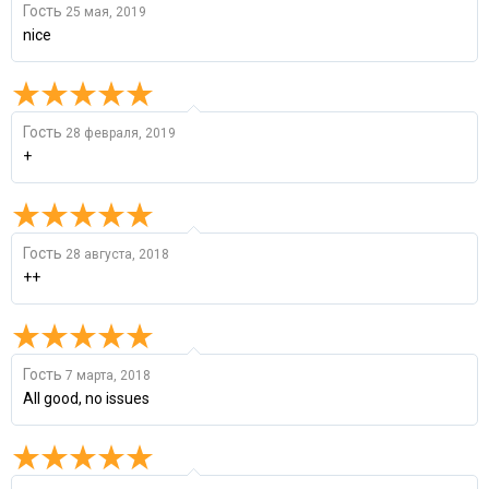
Гость
25 мая, 2019
nice
Гость
28 февраля, 2019
+
Гость
28 августа, 2018
++
Гость
7 марта, 2018
All good, no issues