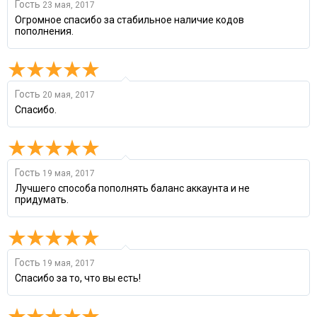
Гость
23 мая, 2017
Огромное спасибо за стабильное наличие кодов
пополнения.
Гость
20 мая, 2017
Спасибо.
Гость
19 мая, 2017
Лучшего способа пополнять баланс аккаунта и не
придумать.
Гость
19 мая, 2017
Спасибо за то, что вы есть!