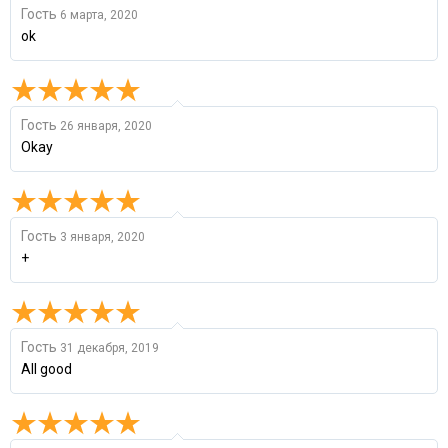
Гость
6 марта, 2020
ok
Гость
26 января, 2020
Okay
Гость
3 января, 2020
+
Гость
31 декабря, 2019
All good