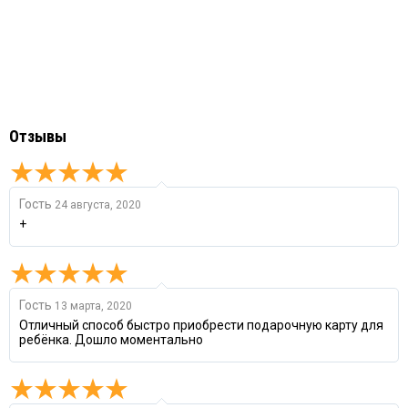
Отзывы
Гость
24 августа, 2020
+
Гость
13 марта, 2020
Отличный способ быстро приобрести подарочную карту для
ребёнка. Дошло моментально