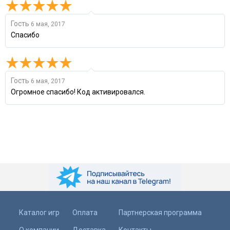
Гость
6 мая, 2017
Спасибо
Гость
6 мая, 2017
Огромное спасибо! Код активировался.
Каталог игр
Оплата
Партнерская программа
О компании
Доставка
Контакты