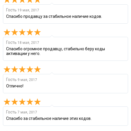
Гость
19 мая, 2017
Спасибо продавцу за стабильное наличие кодов.
Гость
18 мая, 2017
Спасибо огромное продавцу, стабильно беру коды
активации у него.
Гость
9 мая, 2017
Отлично!
Гость
7 мая, 2017
Cпасибо за стабильное наличие этих кодов.