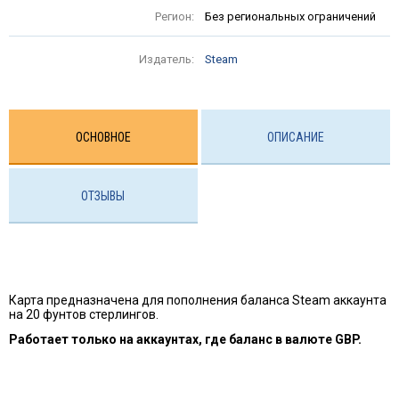
Регион:
Без региональных ограничений
Издатель:
Steam
ОСНОВНОЕ
ОПИСАНИЕ
ОТЗЫВЫ
Карта предназначена для пополнения баланса Steam аккаунта
на 20 фунтов стерлингов.
Работает только на аккаунтах, где баланс в валюте GBP.