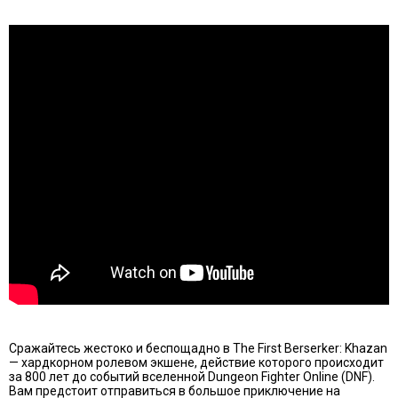
Сражайтесь жестоко и беспощадно в The First Berserker: Khazan
— хардкорном ролевом экшене, действие которого происходит
за 800 лет до событий вселенной Dungeon Fighter Online (DNF).
Вам предстоит отправиться в большое приключение на