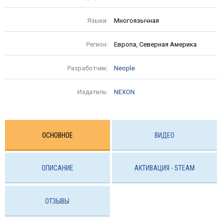
Языки:
Многоязычная
Регион:
Европа, Северная Америка
Разработчик:
Neople
Издатель:
NEXON
ОСНОВНОЕ
ВИДЕО
ОПИСАНИЕ
АКТИВАЦИЯ - STEAM
ОТЗЫВЫ