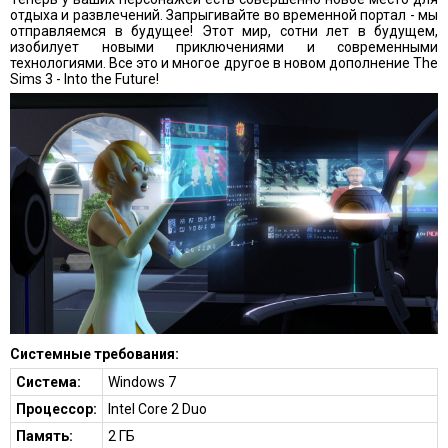
отдыха и развлечений. Запрыгивайте во временной портал - мы
отправляемся в будущее! Этот мир, сотни лет в будущем,
изобилует новыми приключениями и современными
технологиями. Все это и многое другое в новом дополнение The
Sims 3 - Into the Future!
Системные требования:
Система:
Windows 7
Процессор:
Intel Core 2 Duo
Память:
2 ГБ