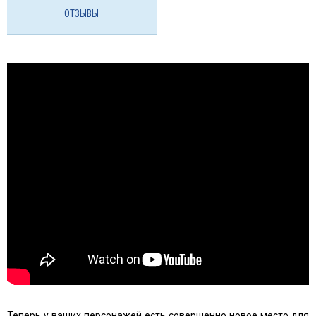
ОТЗЫВЫ
Теперь у ваших персонажей есть совершенно новое место для