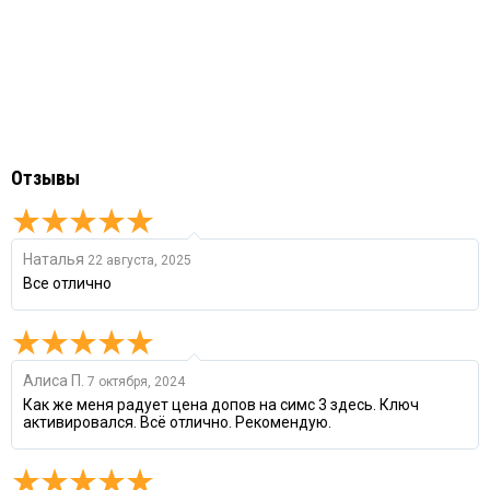
Отзывы
Наталья
22 августа, 2025
Все отлично
Алиса П.
7 октября, 2024
Как же меня радует цена допов на симс 3 здесь. Ключ
активировался. Всё отлично. Рекомендую.