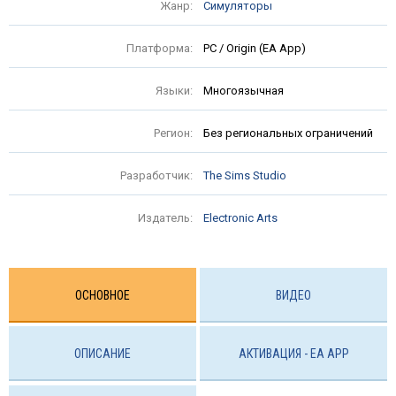
Жанр:
Симуляторы
Платформа:
PC / Origin (EA App)
Языки:
Многоязычная
Регион:
Без региональных ограничений
Разработчик:
The Sims Studio
Издатель:
Electronic Arts
ОСНОВНОЕ
ВИДЕО
ОПИСАНИЕ
АКТИВАЦИЯ - EA APP