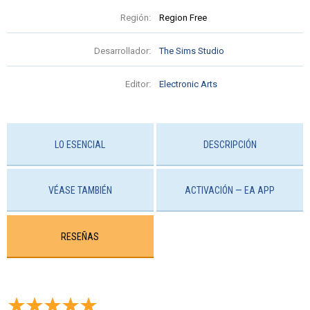
Región:
Region Free
Desarrollador:
The Sims Studio
Editor:
Electronic Arts
LO ESENCIAL
DESCRIPCIÓN
VÉASE TAMBIÉN
ACTIVACIÓN — EA APP
RESEÑAS