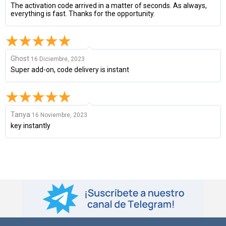
The activation code arrived in a matter of seconds. As always,
everything is fast. Thanks for the opportunity.
Ghost
16 Diciembre, 2023
Super add-on, code delivery is instant
Tanya
16 Noviembre, 2023
key instantly