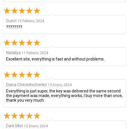
Guest
15 Febrero, 2024
????????
Nataliya
11 Febrero, 2024
Excellent site, everything is fast and without problems.
Diana Cherednichenko
13 Enero, 2024
Everything is just super, the key was delivered the same second
the payment was made, everything works, I buy more than once,
thank you very much.
Dark Mist
12 Enero, 2024