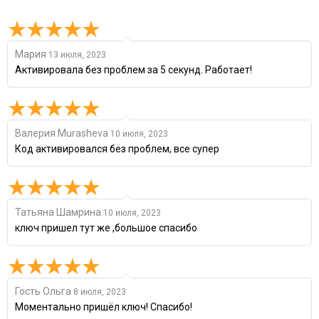
Мария
13 июля, 2023
Активировала без проблем за 5 секунд. Работает!
Валерия Murasheva
10 июля, 2023
Код активировался без проблем, все супер
Татьяна Шамрина
10 июля, 2023
ключ пришел тут же ,большое спасибо
Гость Ольга
8 июля, 2023
Моментально пришёл ключ! Спасибо!