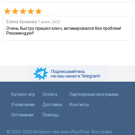
Елена Хромова
7 июля, 2023
Очень быстро пришел ключ, активировался без проблем!
Рекомендую!!
Каталог игр
Оплата
Партнерская программа
О компании
Доставка
Контакты
Оптовикам
Помощь
© 2003-2026 Интернет-магазин ИгроShop. Все права