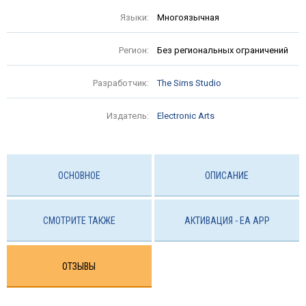
Языки:
Многоязычная
Регион:
Без региональных ограничений
Разработчик:
The Sims Studio
Издатель:
Electronic Arts
ОСНОВНОЕ
ОПИСАНИЕ
СМОТРИТЕ ТАКЖЕ
АКТИВАЦИЯ - EA APP
ОТЗЫВЫ