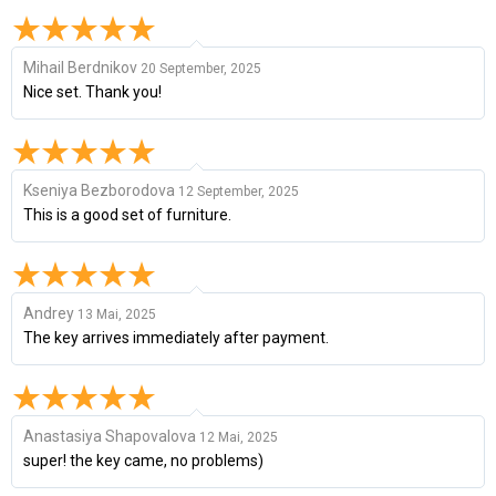
Mihail Berdnikov
20 September, 2025
Nice set. Thank you!
Kseniya Bezborodova
12 September, 2025
This is a good set of furniture.
Andrey
13 Mai, 2025
The key arrives immediately after payment.
Anastasiya Shapovalova
12 Mai, 2025
super! the key came, no problems)