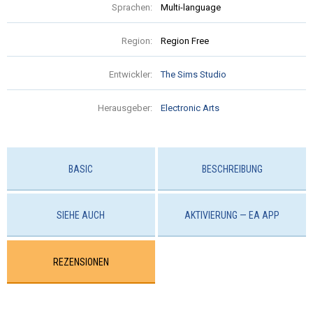
Sprachen:
Multi-language
Region:
Region Free
Entwickler:
The Sims Studio
Herausgeber:
Electronic Arts
BASIC
BESCHREIBUNG
SIEHE AUCH
AKTIVIERUNG — EA APP
REZENSIONEN