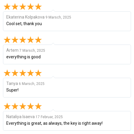
Ekaterina Kolpakova
9 Marsch, 2025
Cool set, thank you
Artem
7 Marsch, 2025
everything is good
Tanya
6 Marsch, 2025
Super!
Nataliya Isaeva
17 Februar, 2025
Everything is great, as always, the key is right away!