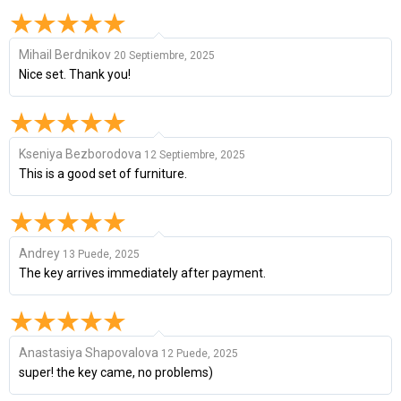
Mihail Berdnikov
20 Septiembre, 2025
Nice set. Thank you!
Kseniya Bezborodova
12 Septiembre, 2025
This is a good set of furniture.
Andrey
13 Puede, 2025
The key arrives immediately after payment.
Anastasiya Shapovalova
12 Puede, 2025
super! the key came, no problems)