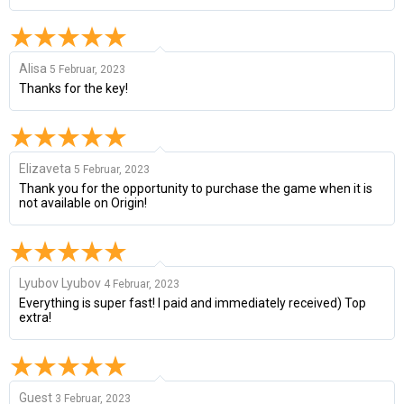
Alisa
5 Februar, 2023
Thanks for the key!
Elizaveta
5 Februar, 2023
Thank you for the opportunity to purchase the game when it is
not available on Origin!
Lyubov Lyubov
4 Februar, 2023
Everything is super fast! I paid and immediately received) Top
extra!
Guest
3 Februar, 2023