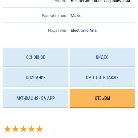
Регион:
Без региональных ограничений
Разработчик:
Maxis
Издатель:
Electronic Arts
ОСНОВНОЕ
ВИДЕО
ОПИСАНИЕ
СМОТРИТЕ ТАКЖЕ
АКТИВАЦИЯ - EA APP
ОТЗЫВЫ