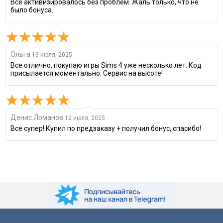
Всё активизировалось без проблем. Жаль только, что не
было бонуса.
Ольга
13 июля, 2025
Все отлично, покупаю игры Sims 4 уже несколько лет. Код
присылается моментально. Сервис на высоте!
Денис Ломанов
12 июля, 2025
Все супер! Купил по предзаказу + получил бонус, спасибо!