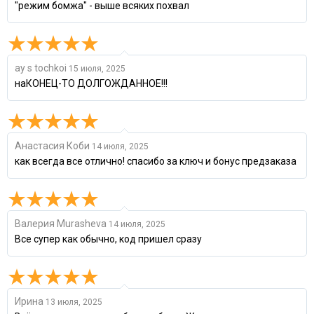
"режим бомжа" - выше всяких похвал
ay s tochkoi
15 июля, 2025
наКОНЕЦ-ТО ДОЛГОЖДАННОЕ!!!
Анастасия Коби
14 июля, 2025
как всегда все отлично! спасибо за ключ и бонус предзаказа
Валерия Murasheva
14 июля, 2025
Все супер как обычно, код пришел сразу
Ирина
13 июля, 2025