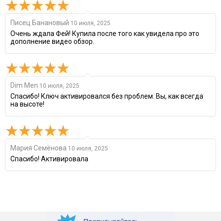
Писец Банановый
10 июля, 2025
Очень ждала Фей! Купила после того как увидела про это
дополнение видео обзор.
Dim Men
10 июля, 2025
Спасибо! Ключ активировался без проблем. Вы, как всегда
на высоте!
Мария Семёнова
10 июля, 2025
Спасибо! Активировала