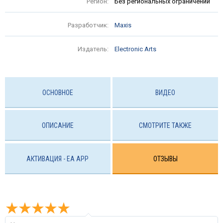
Регион:
Без региональных ограничений
Разработчик:
Maxis
Издатель:
Electronic Arts
ОСНОВНОЕ
ВИДЕО
ОПИСАНИЕ
СМОТРИТЕ ТАКЖЕ
АКТИВАЦИЯ - EA APP
ОТЗЫВЫ