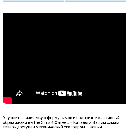
Улучшите физическую форму симов и подарите им активный
образ жизни в «The Sims 4 Фитнес — Каталог». Вашим симам
теперь доступен механический скалодром — новый