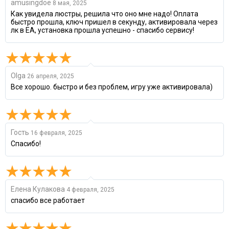
amusingdoe
8 мая, 2025
Как увидела люстры, решила что оно мне надо! Оплата
быстро прошла, ключ пришел в секунду, активировала через
лк в EA, установка прошла успешно - спасибо сервису!
Olga
26 апреля, 2025
Все хорошо. быстро и без проблем, игру уже активировала)
Гость
16 февраля, 2025
Спасибо!
Елена Кулакова
4 февраля, 2025
спасибо все работает