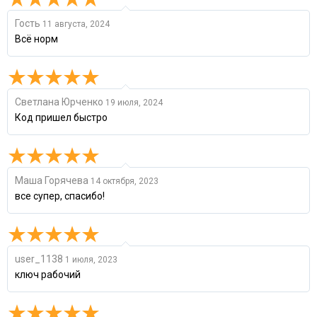
Гость
11 августа, 2024
Всё норм
Светлана Юрченко
19 июля, 2024
Код пришел быстро
Маша Горячева
14 октября, 2023
все супер, спасибо!
user_1138
1 июля, 2023
ключ рабочий