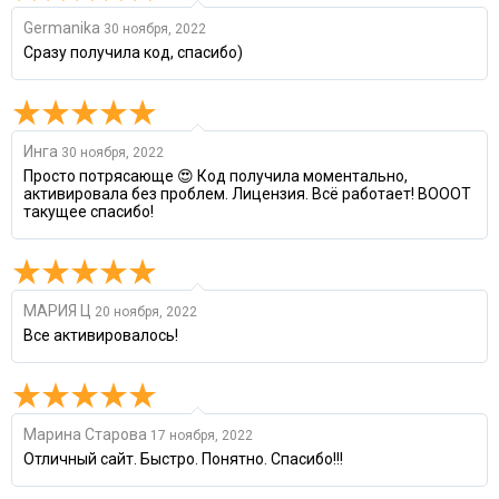
Germanika
30 ноября, 2022
Сразу получила код, спасибо)
Инга
30 ноября, 2022
Просто потрясающе 😍 Код получила моментально,
активировала без проблем. Лицензия. Всё работает! ВОООТ
такущее спасибо!
МАРИЯ Ц
20 ноября, 2022
Все активировалось!
Марина Старова
17 ноября, 2022
Отличный сайт. Быстро. Понятно. Спасибо!!!