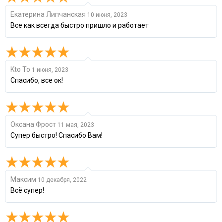
Екатерина Липчанская
10 июня, 2023
Все как всегда быстро пришло и работает
Kto To
1 июня, 2023
Спасибо, все ок!
Оксана Фрост
11 мая, 2023
Супер быстро! Спасибо Вам!
Максим
10 декабря, 2022
Всё супер!