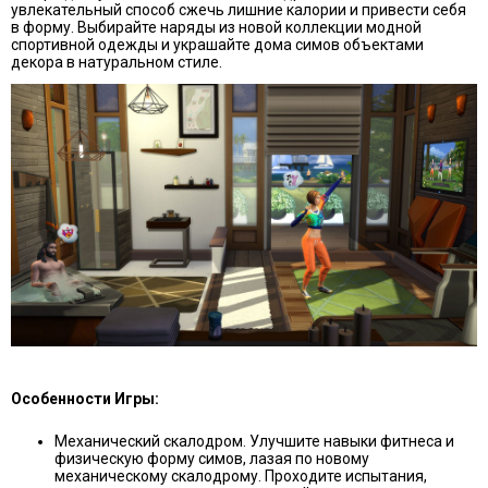
увлекательный способ сжечь лишние калории и привести себя
в форму. Выбирайте наряды из новой коллекции модной
спортивной одежды и украшайте дома симов объектами
декора в натуральном стиле.
Особенности Игры:
Механический скалодром. Улучшите навыки фитнеса и
физическую форму симов, лазая по новому
механическому скалодрому. Проходите испытания,