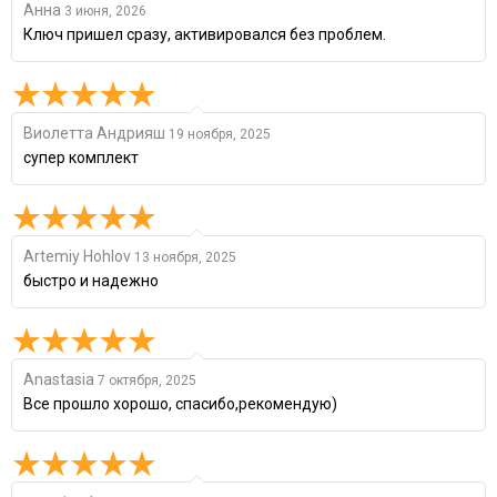
Анна
3 июня, 2026
Ключ пришел сразу, активировался без проблем.
Виолетта Андрияш
19 ноября, 2025
супер комплект
Artemiy Hohlov
13 ноября, 2025
быстро и надежно
Anastasia
7 октября, 2025
Все прошло хорошо, спасибо,рекомендую)