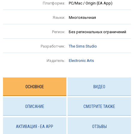
Платформа:
PC/Mac / Origin (EA App)
Языки:
Многоязычная
Регион:
Без региональных ограничений
Разработчик:
The Sims Studio
Издатель:
Electronic Arts
ОСНОВНОЕ
ВИДЕО
ОПИСАНИЕ
СМОТРИТЕ ТАКЖЕ
АКТИВАЦИЯ - EA APP
ОТЗЫВЫ