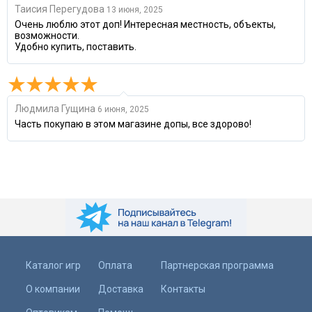
Таисия Перегудова
13 июня, 2025
Очень люблю этот доп! Интересная местность, объекты,
возможности.
Удобно купить, поставить.
Людмила Гущина
6 июня, 2025
Часть покупаю в этом магазине допы, все здорово!
Каталог игр
Оплата
Партнерская программа
О компании
Доставка
Контакты