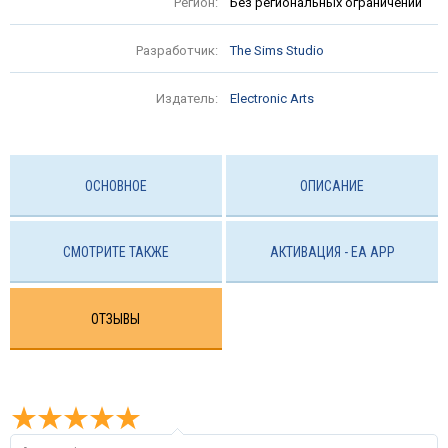
Регион:
Без региональных ограничений
Разработчик:
The Sims Studio
Издатель:
Electronic Arts
ОСНОВНОЕ
ОПИСАНИЕ
СМОТРИТЕ ТАКЖЕ
АКТИВАЦИЯ - EA APP
ОТЗЫВЫ