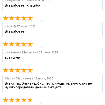
Людмила Полещук
8 июля, 2025
Все работает, спасибо
Лиза Ф
27 июня, 2025
Всё работает!
Елизавета Малыхина
27 июня, 2025
все супер
Мария Маризоева
13 июня, 2025
Все супер. Очень удобно, что приходит именно ключ, не
нужно передавать данные аккаунта