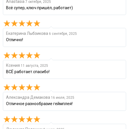
Anastasia
7 октября, 2025
Всё супер, ключ пришёл, работает)
Екатерина Лыбзикова
6 сентября, 2025
Отлично!
Ксения
11 августа, 2025
ВСЁ работает.спасибо!
Александра Демакова
16 июля, 2025
Отличное разнообразие геймплея!