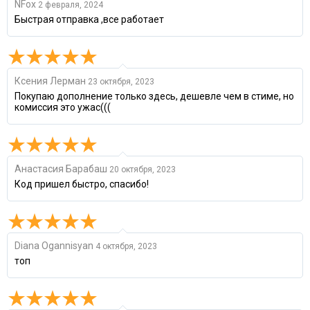
NFox
2 февраля, 2024
Быстрая отправка ,все работает
Ксения Лерман
23 октября, 2023
Покупаю дополнение только здесь, дешевле чем в стиме, но
комиссия это ужас(((
Анастасия Барабаш
20 октября, 2023
Код пришел быстро, спасибо!
Diana Ogannisyan
4 октября, 2023
топ