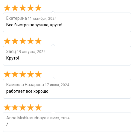
Екатерина
11 октября, 2024
Все быстро получила, круто!
Заяц
19 августа, 2024
Круто!
Камилла Назарова
17 июля, 2024
работает все хорошо
Anna Mishkarudnaya
6 июля, 2024
/