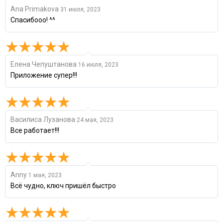
Ana Primakova
31 июля, 2023
Спасибооо! ^^
Елена Чепуштанова
16 июля, 2023
Приложение супер!!!
Василиса Лузанова
24 мая, 2023
Все работает!!!
Anny
1 мая, 2023
Всё чудно, ключ пришёл быстро