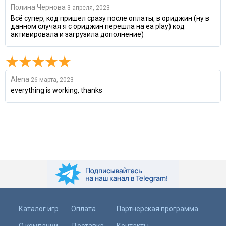
Полина Чернова
3 апреля, 2023
Всё супер, код пришел сразу после оплаты, в ориджин (ну в
данном случая я с ориджин перешла на ea play) код
активировала и загрузила дополнение)
Alena
26 марта, 2023
everything is working, thanks
Каталог игр
Оплата
Партнерская программа