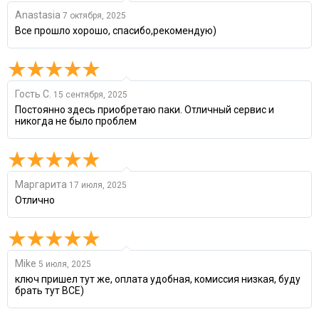
Anastasia
7 октября, 2025
Все прошло хорошо, спасибо,рекомендую)
Гость С.
15 сентября, 2025
Постоянно здесь приобретаю паки. Отличный сервис и
никогда не было проблем
Маргарита
17 июля, 2025
Отлично
Mike
5 июля, 2025
ключ пришел тут же, оплата удобная, комиссия низкая, буду
брать тут ВСЕ)