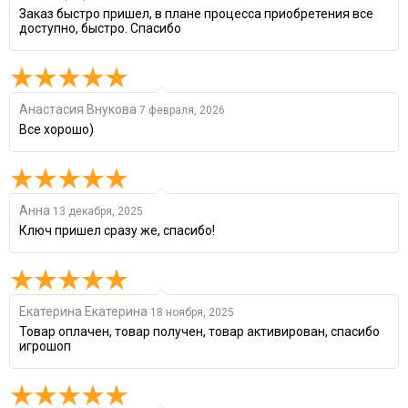
Заказ быстро пришел, в плане процесса приобретения все
доступно, быстро. Спасибо
Анастасия Внукова
7 февраля, 2026
Все хорошо)
Анна
13 декабря, 2025
Ключ пришел сразу же, спасибо!
Екатерина Екатерина
18 ноября, 2025
Товар оплачен, товар получен, товар активирован, спасибо
игрошоп