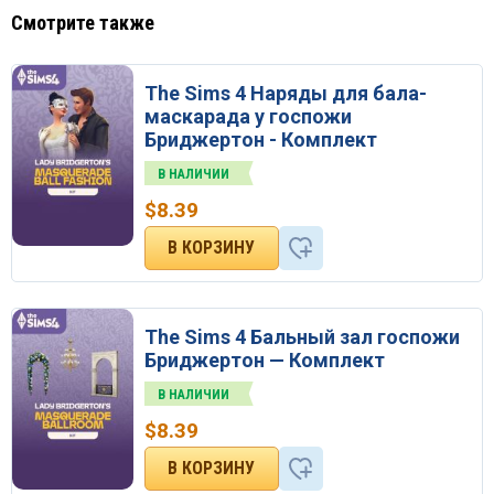
Смотрите также
The Sims 4 Наряды для бала-
маскарада у госпожи
Бриджертон - Комплект
В НАЛИЧИИ
$
8.39
The Sims 4 Бальный зал госпожи
Бриджертон — Комплект
В НАЛИЧИИ
$
8.39