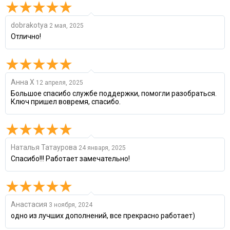
dobrakotya
2 мая, 2025
Отлично!
Анна Х
12 апреля, 2025
Большое спасибо службе поддержки, помогли разобраться.
Ключ пришел вовремя, спасибо.
Наталья Татаурова
24 января, 2025
Спасибо!!! Работает замечательно!
Анастасия
3 ноября, 2024
одно из лучших дополнений, все прекрасно работает)