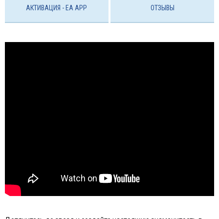
АКТИВАЦИЯ - EA APP
ОТЗЫВЫ