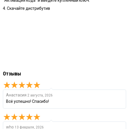
"Активация кода" и введите купленный ключ.
4. Скачайте дистрибутив
Отзывы
Анастасия
2 августа, 2026
Всё успешно! Спасибо!
who
13 февраля, 2026