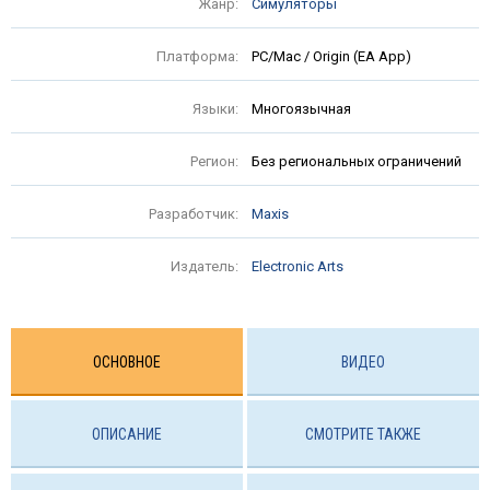
Жанр:
Симуляторы
Платформа:
PC/Mac / Origin (EA App)
Языки:
Многоязычная
Регион:
Без региональных ограничений
Разработчик:
Maxis
Издатель:
Electronic Arts
ОСНОВНОЕ
ВИДЕО
ОПИСАНИЕ
СМОТРИТЕ ТАКЖЕ