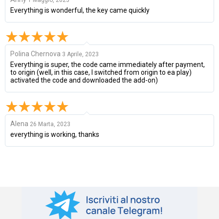
Everything is wonderful, the key came quickly
Polina Chernova
3 Aprile, 2023
Everything is super, the code came immediately after payment,
to origin (well, in this case, I switched from origin to ea play)
activated the code and downloaded the add-on)
Alena
26 Marta, 2023
everything is working, thanks