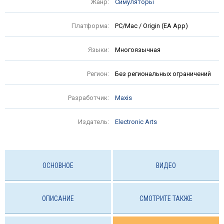
Жанр:
Симуляторы
Платформа:
PC/Mac / Origin (EA App)
Языки:
Многоязычная
Регион:
Без региональных ограничений
Разработчик:
Maxis
Издатель:
Electronic Arts
ОСНОВНОЕ
ВИДЕО
ОПИСАНИЕ
СМОТРИТЕ ТАКЖЕ