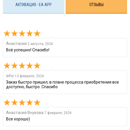
АКТИВАЦИЯ - EA APP
ОТЗЫВЫ
Анастасия
2 августа, 2026
Всё успешно! Спасибо!
who
13 февраля, 2026
Заказ быстро пришел, в плане процесса приобретения все
доступно, быстро. Спасибо
Анастасия Внукова
7 февраля, 2026
Все хорошо)