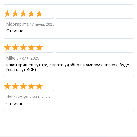
Маргарита
17 июля, 2025
Отлично
Mike
5 июля, 2025
ключ пришел тут же, оплата удобная, комиссия низкая, буду
брать тут ВСЕ)
dobrakotya
2 мая, 2025
Отлично!