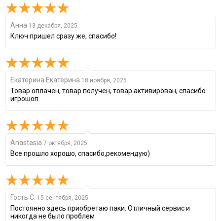
Анна
13 декабря, 2025
Ключ пришел сразу же, спасибо!
Екатерина Екатерина
18 ноября, 2025
Товар оплачен, товар получен, товар активирован, спасибо
игрошоп
Anastasia
7 октября, 2025
Все прошло хорошо, спасибо,рекомендую)
Гость С.
15 сентября, 2025
Постоянно здесь приобретаю паки. Отличный сервис и
никогда не было проблем