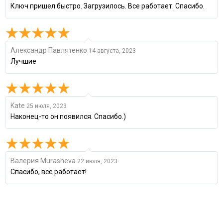
Ключ пришел быстро. Загрузилось. Все работает. Спасибо.
Александр Павлятенко
14 августа, 2023
Лучшие
Kate
25 июля, 2023
Наконец-то он появился. Спасибо.)
Валерия Murasheva
22 июля, 2023
Спасибо, все работает!