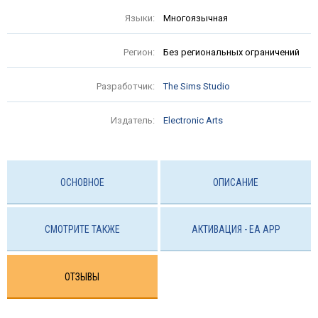
Языки:
Многоязычная
Регион:
Без региональных ограничений
Разработчик:
The Sims Studio
Издатель:
Electronic Arts
ОСНОВНОЕ
ОПИСАНИЕ
СМОТРИТЕ ТАКЖЕ
АКТИВАЦИЯ - EA APP
ОТЗЫВЫ