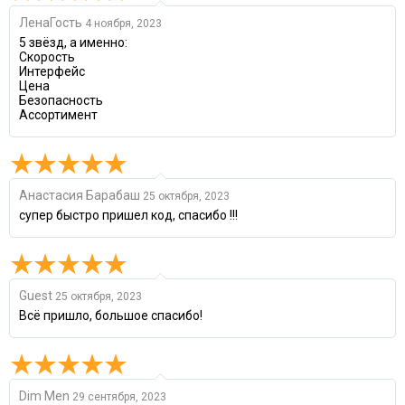
ЛенаГость
4 ноября, 2023
5 звёзд, а именно:
Скорость
Интерфейс
Цена
Безопасность
Ассортимент
Анастасия Барабаш
25 октября, 2023
супер быстро пришел код, спасибо !!!
Guest
25 октября, 2023
Всё пришло, большое спасибо!
Dim Men
29 сентября, 2023