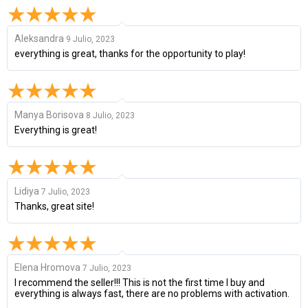
Aleksandra
9 Julio, 2023
everything is great, thanks for the opportunity to play!
Manya Borisova
8 Julio, 2023
Everything is great!
Lidiya
7 Julio, 2023
Thanks, great site!
Elena Hromova
7 Julio, 2023
I recommend the seller!!! This is not the first time I buy and
everything is always fast, there are no problems with activation.