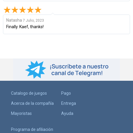
Natasha
7 Julio, 2023
Finally. Kaef, thanks!
Catalogo de juegos
Pago
Acerca de la compañía
Entrega
Mayoristas
Ayuda
Programa de afiliación