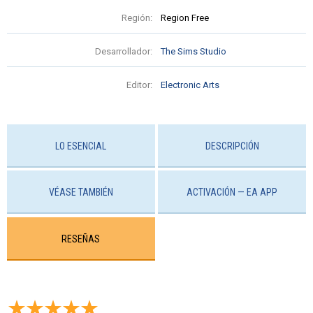
Región:
Region Free
Desarrollador:
The Sims Studio
Editor:
Electronic Arts
LO ESENCIAL
DESCRIPCIÓN
VÉASE TAMBIÉN
ACTIVACIÓN — EA APP
RESEÑAS