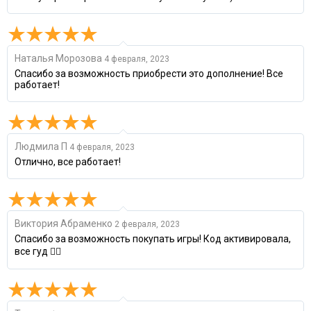
Наталья Морозова
4 февраля, 2023
Спасибо за возможность приобрести это дополнение! Все
работает!
Людмила П
4 февраля, 2023
Отлично, все работает!
Виктория Абраменко
2 февраля, 2023
Спасибо за возможность покупать игры! Код активировала,
все гуд 👍🏼