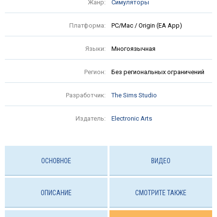
Жанр:
Симуляторы
Платформа:
PC/Mac / Origin (EA App)
Языки:
Многоязычная
Регион:
Без региональных ограничений
Разработчик:
The Sims Studio
Издатель:
Electronic Arts
ОСНОВНОЕ
ВИДЕО
ОПИСАНИЕ
СМОТРИТЕ ТАКЖЕ