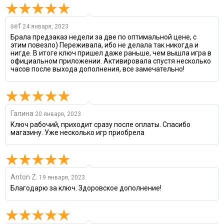
sef
24 января, 2023
Брала предзаказ недели за две по оптимальной цене, с
этим повезло) Переживала, ибо не делала так никогда и
нигде. В итоге ключ пришел даже раньше, чем вышла игра в
официальном приложении. Активировала спустя несколько
часов после выхода дополнения, все замечательно!
Галина
20 января, 2023
Ключ рабочий, приходит сразу после оплаты. Спасибо
магазину. Уже несколько игр приобрела
Anton Z.
19 января, 2023
Благодарю за ключ. Здоровское дополнение!