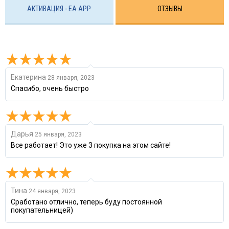
АКТИВАЦИЯ - EA APP
ОТЗЫВЫ
Екатерина
28 января, 2023
Спасибо, очень быстро
Дарья
25 января, 2023
Все работает! Это уже 3 покупка на этом сайте!
Тина
24 января, 2023
Сработано отлично, теперь буду постоянной
покупательницей)