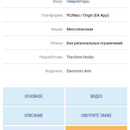
Жанр:
Симуляторы
Платформа:
PC/Mac / Origin (EA App)
Языки:
Многоязычная
Регион:
Без региональных ограничений
Разработчик:
The Sims Studio
Издатель:
Electronic Arts
ОСНОВНОЕ
ВИДЕО
ОПИСАНИЕ
СМОТРИТЕ ТАКЖЕ