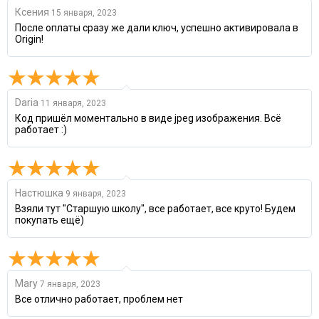
Ксения
15 января, 2023
После оплаты сразу же дали ключ, успешно активировала в
Origin!
Daria
11 января, 2023
Код пришёл моментально в виде jpeg изображения. Всё
работает :)
Настюшка
9 января, 2023
Взяли тут "Старшую школу", все работает, все круто! Будем
покупать ещё)
Mary
7 января, 2023
Все отлично работает, проблем нет