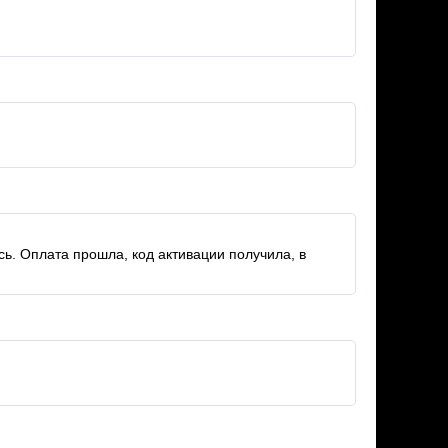
ь. Оплата прошла, код активации получила, в