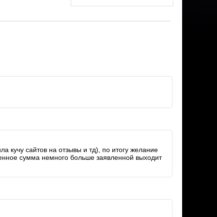
а кучу сайтов на отзывы и тд), по итогу желание
твенное сумма немного больше заявленной выходит