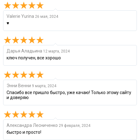
Valerie Yurina
26 мая, 2024
♥
Дарья Аладьина
12 марта, 2024
ключ получен, все хорошо
Энни Венни
9 марта, 2024
Спасибо все пришло быстро, уже качаю! Только этому сайту
и доверяю
Александра Лесниченко
29 февраля, 2024
быстро и просто!