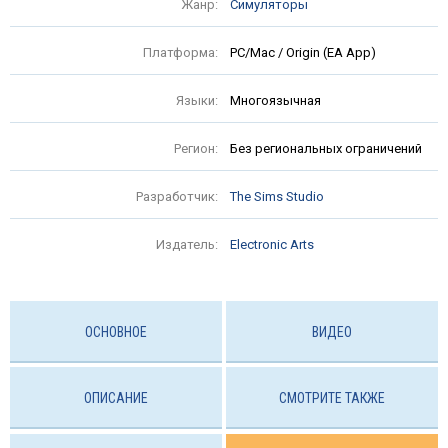
Жанр:
Симуляторы
Платформа:
PC/Mac / Origin (EA App)
Языки:
Многоязычная
Регион:
Без региональных ограничений
Разработчик:
The Sims Studio
Издатель:
Electronic Arts
ОСНОВНОЕ
ВИДЕО
ОПИСАНИЕ
СМОТРИТЕ ТАКЖЕ