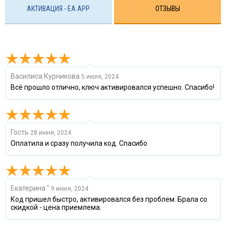
АКТИВАЦИЯ - EA APP
ОТЗЫВЫ
Василиса Курникова
5 июля, 2024
Всё прошло отлично, ключ активировался успешно. Спасибо!
Гость
28 июня, 2024
Оплатила и сразу получила код. Спасибо
Екатерина "
9 июня, 2024
Код пришел быстро, активировался без проблем. Брала со
скидкой - цена приемлема.