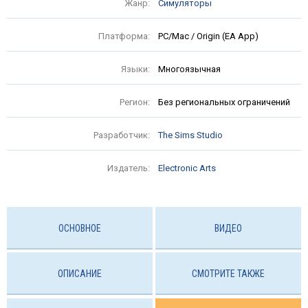
Жанр:
Симуляторы
Платформа:
PC/Mac / Origin (EA App)
Языки:
Многоязычная
Регион:
Без региональных ограничений
Разработчик:
The Sims Studio
Издатель:
Electronic Arts
ОСНОВНОЕ
ВИДЕО
ОПИСАНИЕ
СМОТРИТЕ ТАКЖЕ