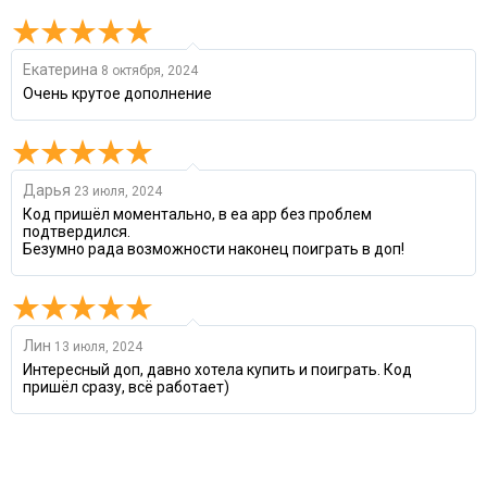
Екатерина
8 октября, 2024
Очень крутое дополнение
Дарья
23 июля, 2024
Код пришёл моментально, в ea app без проблем
подтвердился.
Безумно рада возможности наконец поиграть в доп!
Лин
13 июля, 2024
Интересный доп, давно хотела купить и поиграть. Код
пришёл сразу, всё работает)