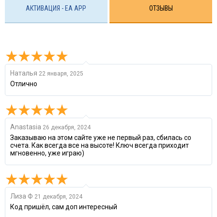
АКТИВАЦИЯ - EA APP
ОТЗЫВЫ
Наталья
22 января, 2025
Отлично
Anastasia
26 декабря, 2024
Заказываю на этом сайте уже не первый раз, сбилась со
счета. Как всегда все на высоте! Ключ всегда приходит
мгновенно, уже играю)
Лиза Ф
21 декабря, 2024
Код пришёл, сам доп интересный