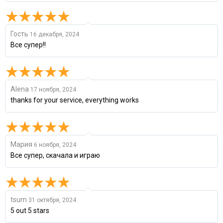
Гость
16 декабря, 2024
Все супер!!
Alena
17 ноября, 2024
thanks for your service, everything works
Мария
6 ноября, 2024
Все супер, скачала и играю
tsum
31 октября, 2024
5 out 5 stars