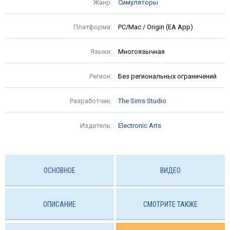
Жанр:
Симуляторы
Платформа:
PC/Mac / Origin (EA App)
Языки:
Многоязычная
Регион:
Без региональных ограничений
Разработчик:
The Sims Studio
Издатель:
Electronic Arts
ОСНОВНОЕ
ВИДЕО
ОПИСАНИЕ
СМОТРИТЕ ТАКЖЕ