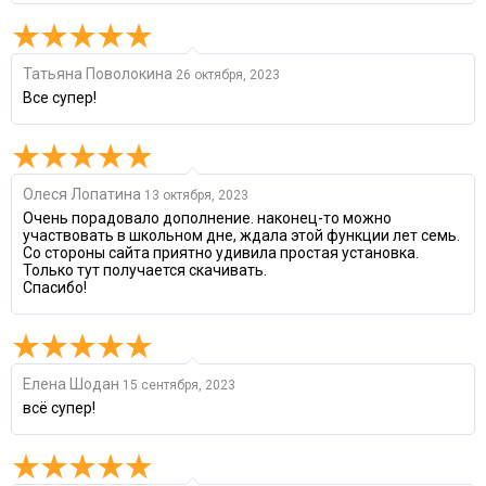
Татьяна Поволокина
26 октября, 2023
Все супер!
Олеся Лопатина
13 октября, 2023
Очень порадовало дополнение. наконец-то можно
участвовать в школьном дне, ждала этой функции лет семь.
Со стороны сайта приятно удивила простая установка.
Только тут получается скачивать.
Спасибо!
Елена Шодан
15 сентября, 2023
всё супер!