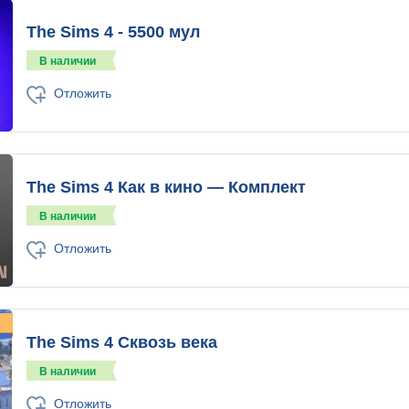
The Sims 4 - 5500 мул
В наличии
Отложить
The Sims 4 Как в кино — Комплект
В наличии
Отложить
The Sims 4 Сквозь века
В наличии
Отложить