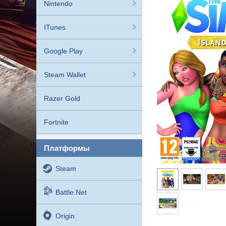
Nintendo
ITunes
Google Play
Steam Wallet
Razer Gold
Fortnite
платформы
Steam
Battle.net
Origin