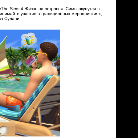
The Sims 4 Жизнь на острове». Симы окунутся в
Принимайте участие в традиционных мероприятиях,
ва Сулани.