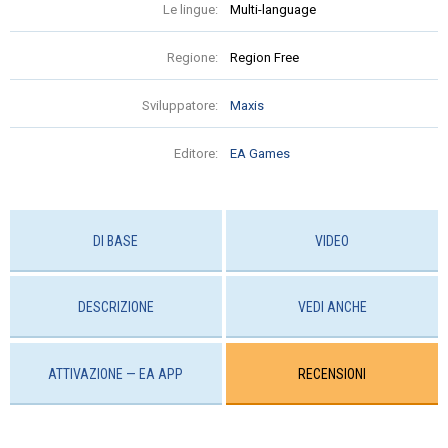
Le lingue:
Multi-language
Regione:
Region Free
Sviluppatore:
Maxis
Editore:
EA Games
DI BASE
VIDEO
DESCRIZIONE
VEDI ANCHE
ATTIVAZIONE — EA APP
RECENSIONI