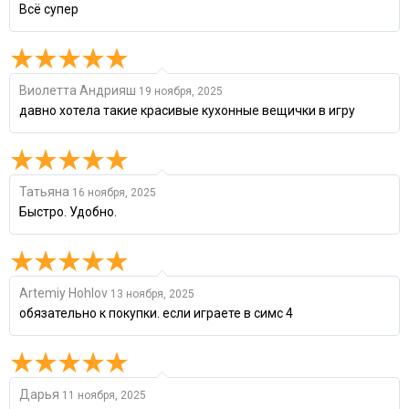
Всё супер
Виолетта Андрияш
19 ноября, 2025
давно хотела такие красивые кухонные вещички в игру
Татьяна
16 ноября, 2025
Быстро. Удобно.
Artemiy Hohlov
13 ноября, 2025
обязательно к покупки. если играете в симс 4
Дарья
11 ноября, 2025