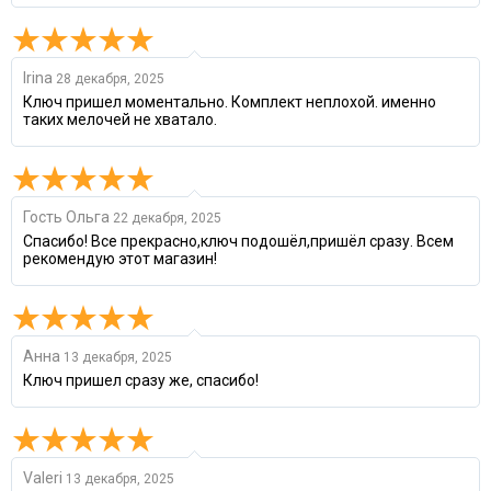
Irina
28 декабря, 2025
Ключ пришел моментально. Комплект неплохой. именно
таких мелочей не хватало.
Гость Ольга
22 декабря, 2025
Спасибо! Все прекрасно,ключ подошёл,пришёл сразу. Всем
рекомендую этот магазин!
Анна
13 декабря, 2025
Ключ пришел сразу же, спасибо!
Valeri
13 декабря, 2025