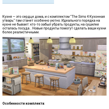
Кухня — это сердце дома, и с комплектом "The Sims 4 Кухонная
утварь" там станет особенно уютно. Идеального порядка на
кухне не бывает: кто-то забыл убрать продукты, на сушилке
осталась посуда... Новые продукты помогут сделать ваши кухни
более реалистичными.
Особенности комплекта
: