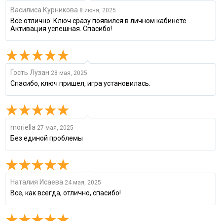
Василиса Курникова
8 июня, 2025
Всё отлично. Ключ сразу появился в личном кабинете.
Активация успешная. Спасибо!
Гость Лузан
28 мая, 2025
Спасибо, ключ пришел, игра установилась.
moriella
27 мая, 2025
Без единой проблемы
Наталия Исаева
24 мая, 2025
Все, как всегда, отлично, спасибо!