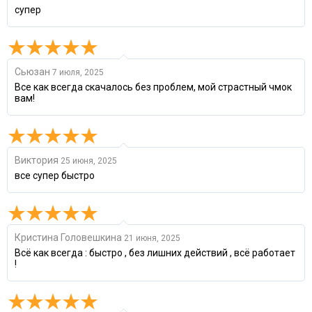
супер
Сьюзан
7 июля, 2025
Все как всегда скачалось без проблем, мой страстный чмок
вам!
Виктория
25 июня, 2025
все супер быстро
Кристина Головешкина
21 июня, 2025
Всё как всегда : быстро , без лишних действий , всё работает
!