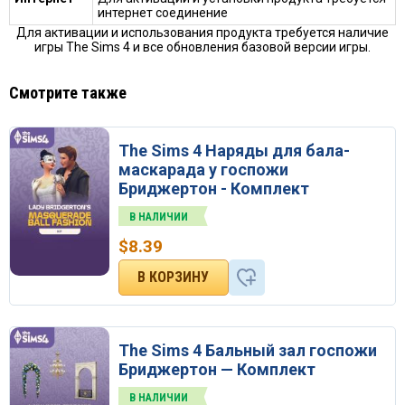
интернет соединение
Для активации и использования продукта требуется наличие
игры The Sims 4 и все обновления базовой версии игры.
Смотрите также
The Sims 4 Наряды для бала-
маскарада у госпожи
Бриджертон - Комплект
В НАЛИЧИИ
$
8.39
The Sims 4 Бальный зал госпожи
Бриджертон — Комплект
В НАЛИЧИИ