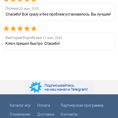
Полина
22 мая, 2025
Спасибо! Всё сразу и без проблем установилось. Вы лучшие!
Виктория Коробкова
21 мая, 2025
Ключ пришел быстро. Спасибо!
Каталог игр
Оплата
Партнерская программа
О компании
Доставка
Контакты