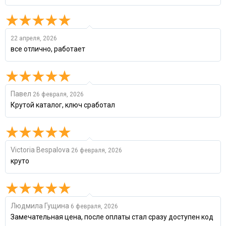
22 апреля, 2026
все отлично, работает
Павел
26 февраля, 2026
Крутой каталог, ключ сработал
Victoria Bespalova
26 февраля, 2026
круто
Людмила Гущина
6 февраля, 2026
Замечательная цена, после оплаты стал сразу доступен код