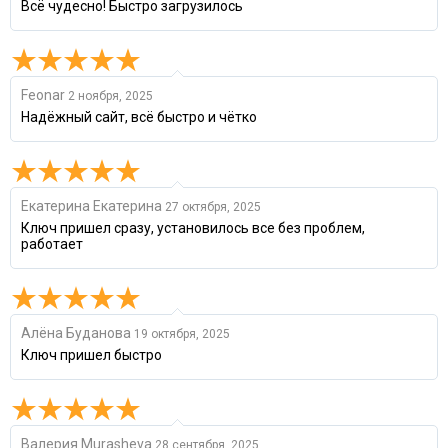
Всё чудесно! Быстро загрузилось
Feonar
2 ноября, 2025
Надёжный сайт, всё быстро и чётко
Екатерина Екатерина
27 октября, 2025
Ключ пришел сразу, установилось все без проблем,
работает
Алёна Буданова
19 октября, 2025
Ключ пришел быстро
Валерия Murasheva
28 сентября, 2025