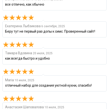
все отлично, как обычно
Екатерина Лыбзикова
6 сентября, 2025
Беру тут не первый раз допы к симс. Проверенный сайт!
Тамара Вдовина
20 июля, 2025
как всегда быстро и удобно
Maria
10 июля, 2025
отличный набор для создания уютной кухни, спасибо!
Анастасия Шаповалова
10 июля, 2025