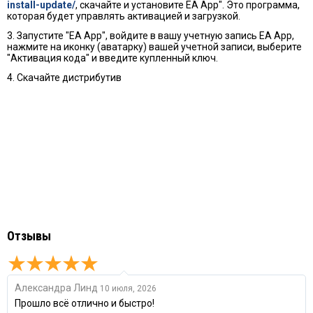
install-update/
, скачайте и установите EA App". Это программа,
которая будет управлять активацией и загрузкой.
3. Запустите "EA App", войдите в вашу учетную запись EA App,
нажмите на иконку (аватарку) вашей учетной записи, выберите
"Активация кода" и введите купленный ключ.
4. Скачайте дистрибутив
Отзывы
Александра Линд
10 июля, 2026
Прошло всё отлично и быстро!