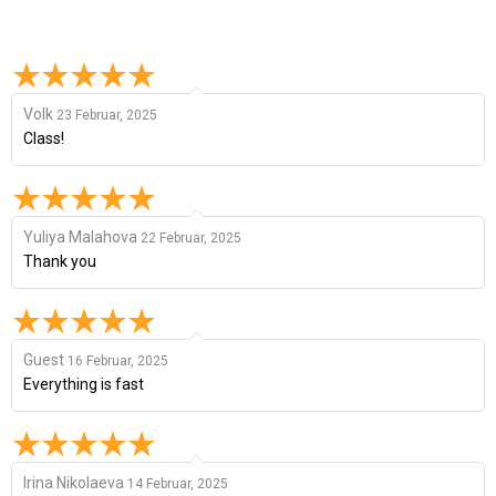
Volk
23 Februar, 2025
Class!
Yuliya Malahova
22 Februar, 2025
Thank you
Guest
16 Februar, 2025
Everything is fast
Irina Nikolaeva
14 Februar, 2025