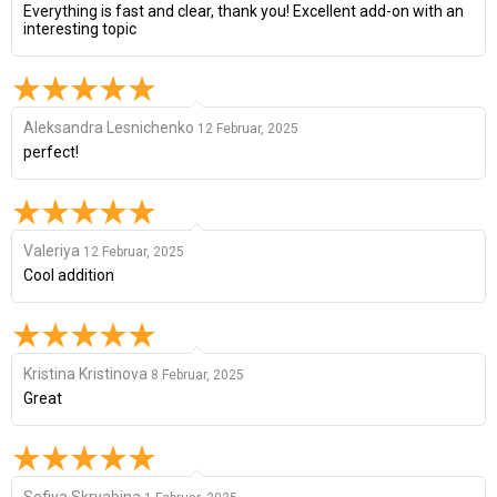
Everything is fast and clear, thank you! Excellent add-on with an
interesting topic
Aleksandra Lesnichenko
12 Februar, 2025
perfect!
Valeriya
12 Februar, 2025
Cool addition
Kristina Kristinova
8 Februar, 2025
Great
Sofiya Skryabina