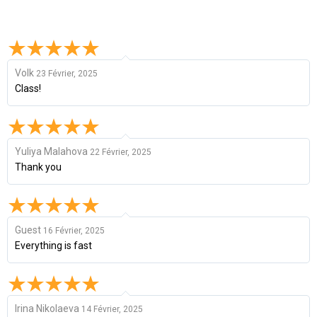
Volk
23 Février, 2025
Class!
Yuliya Malahova
22 Février, 2025
Thank you
Guest
16 Février, 2025
Everything is fast
Irina Nikolaeva
14 Février, 2025