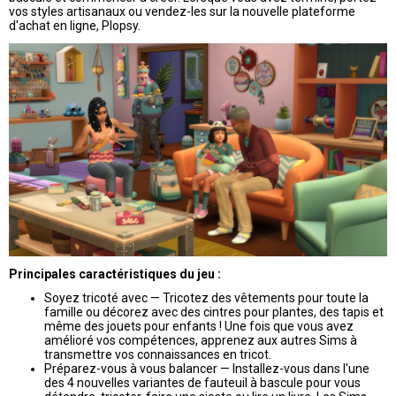
vos styles artisanaux ou vendez-les sur la nouvelle plateforme
d'achat en ligne, Plopsy.
Principales caractéristiques du jeu :
Soyez tricoté avec — Tricotez des vêtements pour toute la
famille ou décorez avec des cintres pour plantes, des tapis et
même des jouets pour enfants ! Une fois que vous avez
amélioré vos compétences, apprenez aux autres Sims à
transmettre vos connaissances en tricot.
Préparez-vous à vous balancer — Installez-vous dans l'une
des 4 nouvelles variantes de fauteuil à bascule pour vous