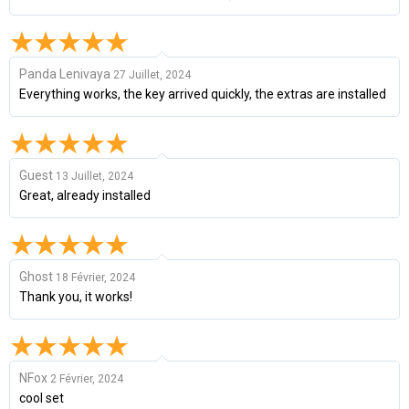
Panda Lenivaya
27 Juillet, 2024
Everything works, the key arrived quickly, the extras are installed
Guest
13 Juillet, 2024
Great, already installed
Ghost
18 Février, 2024
Thank you, it works!
NFox
2 Février, 2024
cool set