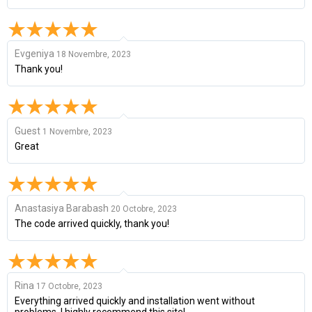
Evgeniya
18 Novembre, 2023
Thank you!
Guest
1 Novembre, 2023
Great
Anastasiya Barabash
20 Octobre, 2023
The code arrived quickly, thank you!
Rina
17 Octobre, 2023
Everything arrived quickly and installation went without