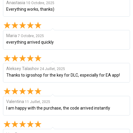
Anastasia
10 Octobre, 2025
Everything works, thanks)
Maria
7 Octobre, 2025
everything arrived quickly
Aleksey Talashov
24 Juillet, 2025
Thanks to igroshop for the key for DLC, especially for EA app!
Valentina
11 Juillet, 2025
I am happy with the purchase, the code arrived instantly