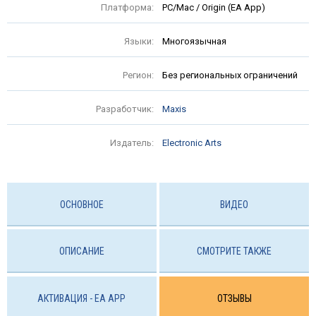
Платформа:
PC/Mac / Origin (EA App)
Языки:
Многоязычная
Регион:
Без региональных ограничений
Разработчик:
Maxis
Издатель:
Electronic Arts
ОСНОВНОЕ
ВИДЕО
ОПИСАНИЕ
СМОТРИТЕ ТАКЖЕ
АКТИВАЦИЯ - EA APP
ОТЗЫВЫ