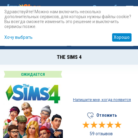
Здравствуйте! Можно нам включить несколько
дополнительных сервисов, для которых нужны файлы cookie?
Вы всегда сможете изменить это решение и выключить
сервисы позже.
Хочу выбрать
Хорошо
Карты
PSN
Карты
Prepaid
THE SIMS 4
ОЖИДАЕТСЯ
Напишите мне, когда появится
Отложить
59 отзывов