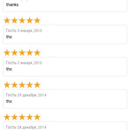
thanks
Гость
3 января, 2015
thx
Гость
2 января, 2015
thx
Гость
29 декабря, 2014
thx
Гость
28 декабря, 2014