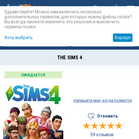
Здравствуйте! Можно нам включить несколько
дополнительных сервисов, для которых нужны файлы cookie?
Вы всегда сможете изменить это решение и выключить
сервисы позже.
Хочу выбрать
Хорошо
Карты
PSN
Карты
Prepaid
THE SIMS 4
ОЖИДАЕТСЯ
Напишите мне, когда появится
Отложить
59 отзывов