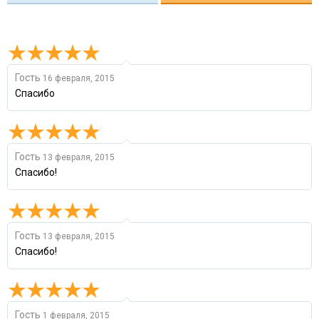
Гость
16 февраля, 2015
Спасибо
Гость
13 февраля, 2015
Спасибо!
Гость
13 февраля, 2015
Спасибо!
Гость
1 февраля, 2015