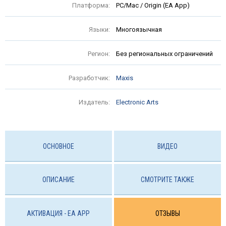
Платформа:
PC/Mac / Origin (EA App)
Языки:
Многоязычная
Регион:
Без региональных ограничений
Разработчик:
Maxis
Издатель:
Electronic Arts
ОСНОВНОЕ
ВИДЕО
ОПИСАНИЕ
СМОТРИТЕ ТАКЖЕ
АКТИВАЦИЯ - EA APP
ОТЗЫВЫ