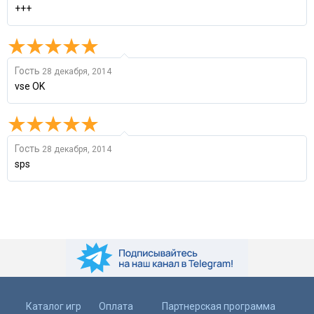
+++
Гость
28 декабря, 2014
vse OK
Гость
28 декабря, 2014
sps
Каталог игр
Оплата
Партнерская программа