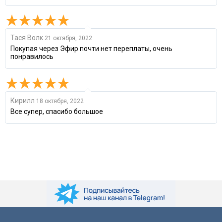
Тася Волк
21 октября, 2022
Покупая через Эфир почти нет переплаты, очень
понравилось
Кирилл
18 октября, 2022
Все супер, спасибо большое