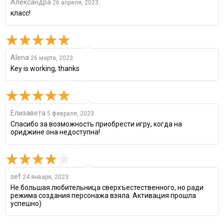
Александра
26 апреля, 2023
класс!
Alena
26 марта, 2023
Key is working, thanks
Елизавета
5 февраля, 2023
Спасибо за возможность приобрести игру, когда на
ориджине она недоступна!
sef
24 января, 2023
Не большая любительница сверхъестественного, но ради
режима создания персонажа взяла. Активация прошла
успешно)