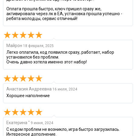
Оплата прошла быстро, ключ пришел сразу же,
активировала через лк в EA, установка прошла успешно -
ребята молодцы, сервис отличный!
Майрон
18 февраля, 2025
Легко оплатила, код появился сразу, работает, набор
установился без проблем.
Очень давно хотела именно этот набор!
Анастасия Андреевна
16 июля, 2024
Хорошее наполнение
Екатерина "
9 июня, 2024
С кодом проблем не возникло, игра быстро загрузилась.
Интересное дополнение.