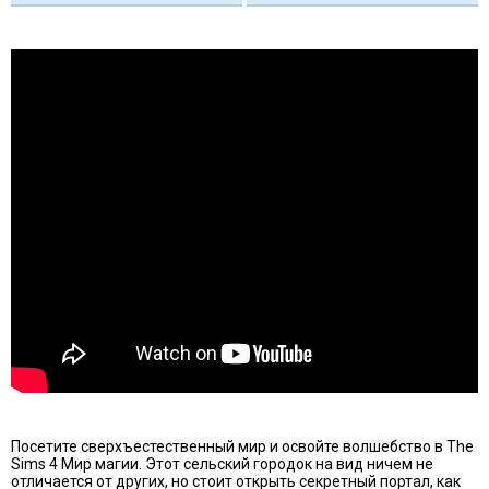
Посетите сверхъестественный мир и освойте волшебство в The
Sims 4 Мир магии. Этот сельский городок на вид ничем не
отличается от других, но стоит открыть секретный портал, как