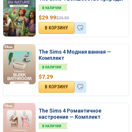
В НАЛИЧИИ
$
29.99
$
39.99
The Sims 4 Модная ванная —
Комплект
В НАЛИЧИИ
$
7.29
The Sims 4 Романтичное
настроение — Комплект
В НАЛИЧИИ