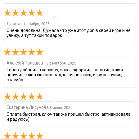
Дарья
11 ноября, 2025
Очень довольна! Думала что уже этот доп в своей игре и не
увижу, а тут такой подарок
Алексей Талашов
13 сентября, 2025
Товар добавил в корзину, заказ оформил, оплатил, ключ
получил, ключ скопировал, ключ вставил, игру загрузил,
спасибо
Екатерина Лисунова
8 июля, 2025
Оплата быстрая, ключ так же пришел быстро, активировала
и радуюсь)