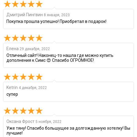
Дмитрий Пингвин
8 января, 2023
Покупка прошла успешно! Приобретал в подарок!
Елена
29 декабря, 2022
Отличный сайт! Наконец-то нашла где можно купить
дополнения к Симс 😍 Спасибо ОГРОМНОЕ!
Ketrin
4 декабря, 2022
супер
Оксана Фрост
5 ноября, 2022
Уже тяну! Спасибо большущее за долгожданную хотелку! Вы
лучшие!