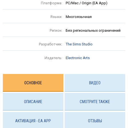
Платформа:
PC/Mac / Origin (EA App)
Языки:
Многоязычная
Регион:
Без региональных ограничений
Разработчик:
The Sims Studio
Издатель:
Electronic Arts
ОСНОВНОЕ
ВИДЕО
ОПИСАНИЕ
СМОТРИТЕ ТАКЖЕ
АКТИВАЦИЯ - EA APP
ОТЗЫВЫ