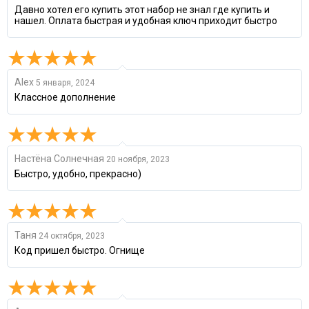
Давно хотел его купить этот набор не знал где купить и
нашел. Оплата быстрая и удобная ключ приходит быстро
Alex
5 января, 2024
Классное дополнение
Настёна Солнечная
20 ноября, 2023
Быстро, удобно, прекрасно)
Таня
24 октября, 2023
Код пришел быстро. Огнище