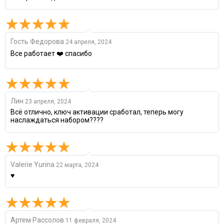
Гость Федорова
24 апреля, 2024
Все работает ❤️ спасибо
Лин
23 апреля, 2024
Всё отлично, ключ активации сработал, теперь могу
наслаждаться набором????
Valerie Yurina
22 марта, 2024
♥
Артем Рассолов
11 февраля, 2024