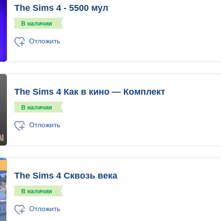
The Sims 4 - 5500 мул
В наличии
Отложить
The Sims 4 Как в кино — Комплект
В наличии
Отложить
The Sims 4 Сквозь века
В наличии
Отложить