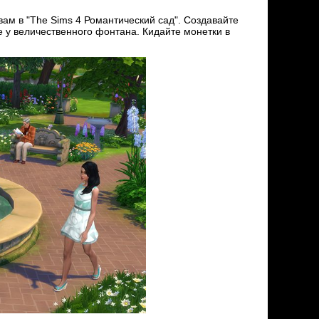
вам в "The Sims 4 Романтический сад". Создавайте
 у величественного фонтана. Кидайте монетки в