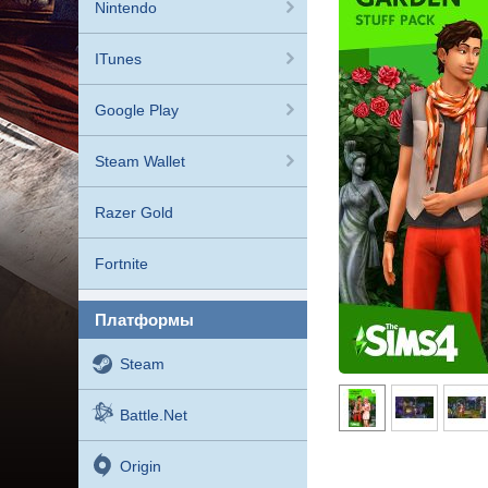
Nintendo
ITunes
Google Play
Steam Wallet
Razer Gold
Fortnite
платформы
Steam
Battle.net
Origin