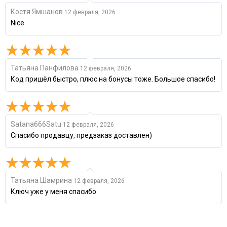
Костя Ямшанов
12 февраля, 2026
Nice
Татьяна Панфилова
12 февраля, 2026
Код пришёл быстро, плюс на бонусы тоже. Большое спасибо!
Satana666Satu
12 февраля, 2026
Спасибо продавцу, предзаказ доставлен)
Татьяна Шамрина
12 февраля, 2026
Ключ уже у меня спасибо