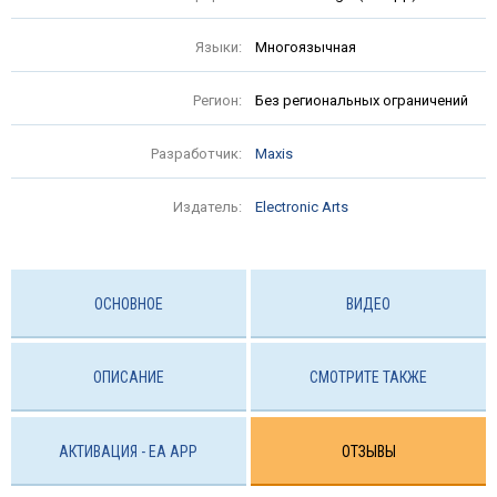
Языки:
Многоязычная
Регион:
Без региональных ограничений
Разработчик:
Maxis
Издатель:
Electronic Arts
ОСНОВНОЕ
ВИДЕО
ОПИСАНИЕ
СМОТРИТЕ ТАКЖЕ
АКТИВАЦИЯ - EA APP
ОТЗЫВЫ