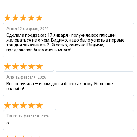
Anna
12 февраля, 2026
Сделала предзаказ 17 января - получила все плюшки,
жаловаться не о чем. Видимо, надо было успеть в первые
три дня заказывать?.. Жестко, конечно! Видимо,
предзаказов было очень много!
Аля
12 февраля, 2026
Всё получила — и сам доп, и бонусы к нему. Большое
спасибо!
Tsum
12 февраля, 2026
5