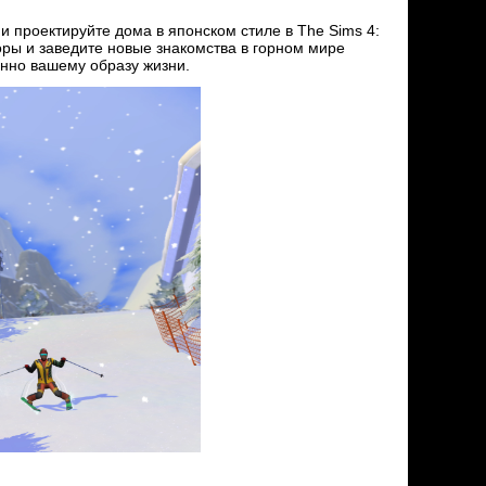
 проектируйте дома в японском стиле в The Sims 4:
ры и заведите новые знакомства в горном мире
енно вашему образу жизни.