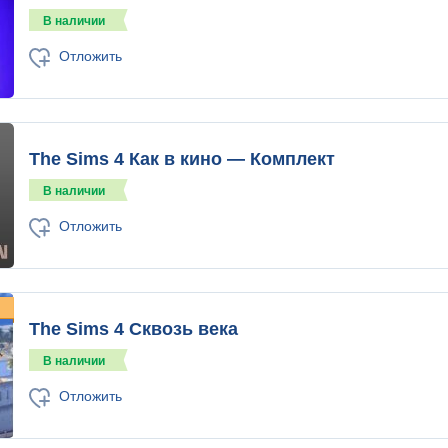
В наличии
Отложить
The Sims 4 Как в кино — Комплект
В наличии
Отложить
The Sims 4 Сквозь века
В наличии
Отложить