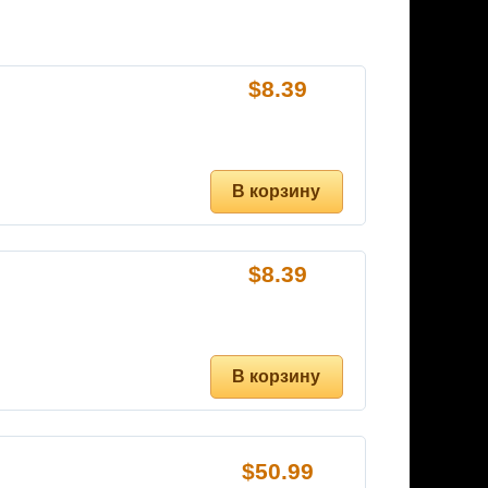
$
8.39
$
8.39
$
50.99