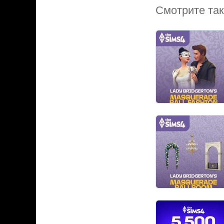
Смотрите та