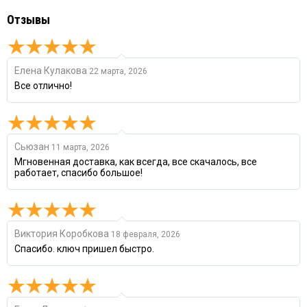
Отзывы
Елена Кулакова
22 марта, 2026
Все отлично!
Сьюзан
11 марта, 2026
Мгновенная доставка, как всегда, все скачалось, все
работает, спасибо большое!
Виктория Коробкова
18 февраля, 2026
Спасибо. ключ пришел быстро.