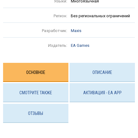
Языки:
Многоязычная
Регион:
Без региональных ограничений
Разработчик:
Maxis
Издатель:
EA Games
ОСНОВНОЕ
ОПИСАНИЕ
СМОТРИТЕ ТАКЖЕ
АКТИВАЦИЯ - EA APP
ОТЗЫВЫ