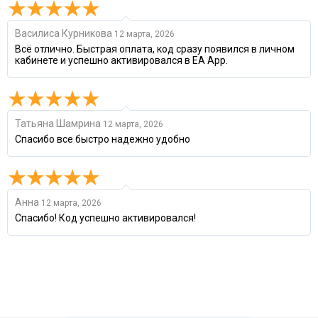
Василиса Курникова
12 марта, 2026
Всё отлично. Быстрая оплата, код сразу появился в личном
кабинете и успешно активировался в EA App.
Татьяна Шамрина
12 марта, 2026
Спасибо все быстро надежно удобно
Анна
12 марта, 2026
Спасибо! Код успешно активировался!