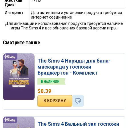
Жесткий
17 ГБ
Диск:
Интернет
Для активации и установки продукта требуется
интернет соединение
Для активации и использования продукта требуется наличие
игры The Sims 4 и все обновления базовой версии игры.
Смотрите также
The Sims 4 Наряды для бала-
маскарада у госпожи
Бриджертон - Комплект
В НАЛИЧИИ
$
8.39
The Sims 4 Бальный зал госпожи