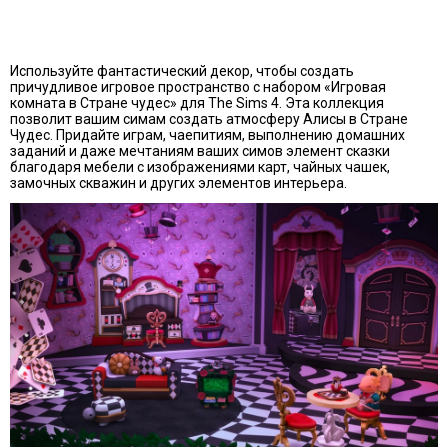
Используйте фантастический декор, чтобы создать
причудливое игровое пространство с набором «Игровая
комната в Стране чудес» для The Sims 4. Эта коллекция
позволит вашим симам создать атмосферу Алисы в Стране
Чудес. Придайте играм, чаепитиям, выполнению домашних
заданий и даже мечтаниям ваших симов элемент сказки
благодаря мебели с изображениями карт, чайных чашек,
замочных скважин и других элементов интерьера.