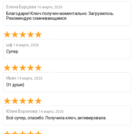
Елена Бурцева
16 марта, 2026
Благодарю! Ключ получен моментально. Загрузилось.
Рекомендую сомневающимся.
ыф
14 марта, 2026
Супер
Иван
14 марта, 2026
От души)
Юлия Воронова
14 марта, 2026
Всё супер, спасибо. Получила ключ, активировала.