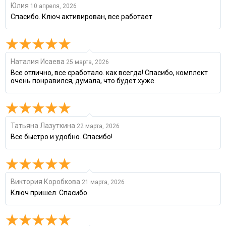
Юлия
10 апреля, 2026
Спасибо. Ключ активирован, все работает
Наталия Исаева
25 марта, 2026
Все отлично, все сработало. как всегда! Спасибо, комплект
очень понравился, думала, что будет хуже.
Татьяна Лазуткина
22 марта, 2026
Все быстро и удобно. Спасибо!
Виктория Коробкова
21 марта, 2026
Ключ пришел. Спасибо.