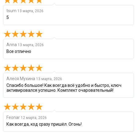
tsum
13 марта, 2026
5
Anna
13 марта, 2026
Все отлично
Алеся Мухина
13 марта, 2026
Спасибо большое! Как всегда всё удобно и быстро, ключ
активировался успешно. Комплект очаровательный!
Feonar
12 марта, 2026
Как всегда, код сразу пришёл. Огонь!