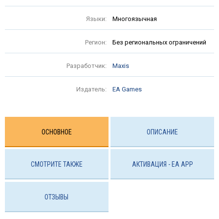
Языки:
Многоязычная
Регион:
Без региональных ограничений
Разработчик:
Maxis
Издатель:
EA Games
ОСНОВНОЕ
ОПИСАНИЕ
СМОТРИТЕ ТАКЖЕ
АКТИВАЦИЯ - EA APP
ОТЗЫВЫ