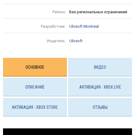
Регион:
Без региональных ограничений
Разработчик:
Ubisoft Montreal
Издатель:
Ubisoft
ОСНОВНОЕ
ВИДЕО
ОПИСАНИЕ
АКТИВАЦИЯ - XBOX LIVE
АКТИВАЦИЯ - ХBOX STORE
ОТЗЫВЫ