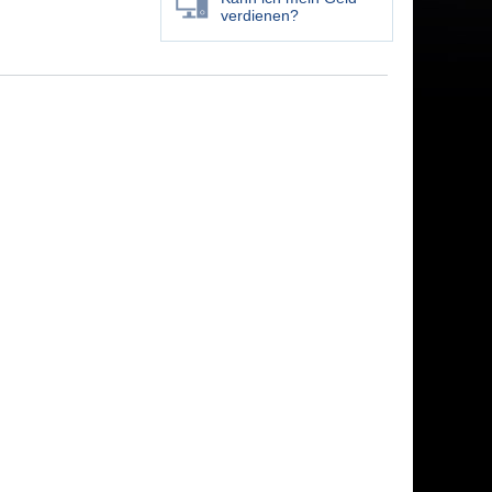
verdienen?