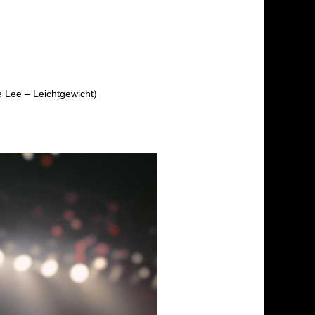
 Lee – Leichtgewicht)