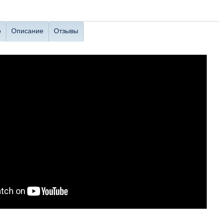
о
Описание
Отзывы