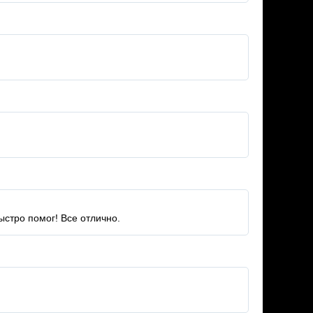
стро помог! Все отлично.