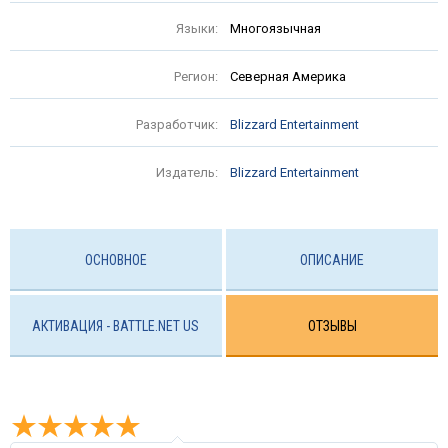
Языки:
Многоязычная
Регион:
Северная Америка
Разработчик:
Blizzard Entertainment
Издатель:
Blizzard Entertainment
ОСНОВНОЕ
ОПИСАНИЕ
АКТИВАЦИЯ - BATTLE.NET US
ОТЗЫВЫ