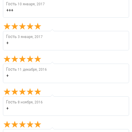
Гость
10 января, 2017
+++
Гость
3 января, 2017
+
Гость
11 декабря, 2016
+
Гость
8 ноября, 2016
+