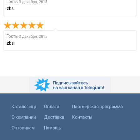
Гость
3 декабря, 2015
zbs
Гость
3 декабря, 2015
zbs
Каталог игр
Оплата
Партнерская программа
О компании
Доставка
Контакты
Оптовикам
Помощь