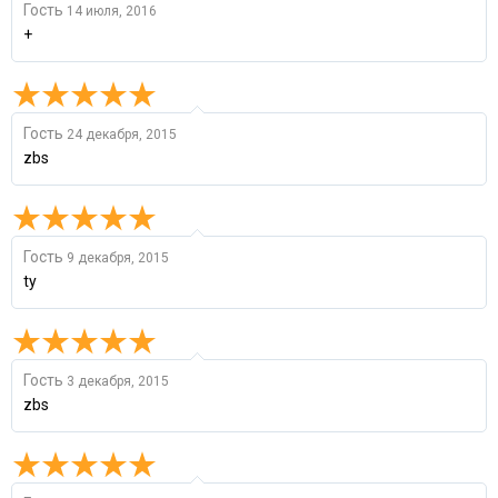
Гость
14 июля, 2016
+
Гость
24 декабря, 2015
zbs
Гость
9 декабря, 2015
ty
Гость
3 декабря, 2015
zbs