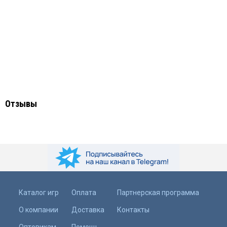
Отзывы
Каталог игр
Оплата
Партнерская программа
О компании
Доставка
Контакты
Оптовикам
Помощь