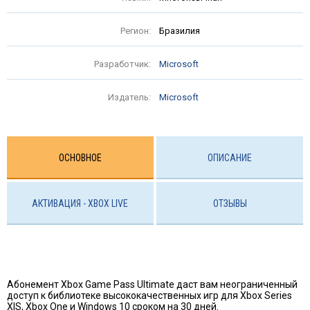
Регион:
Бразилия
Разработчик:
Microsoft
Издатель:
Microsoft
ОСНОВНОЕ
ОПИСАНИЕ
АКТИВАЦИЯ - XBOX LIVE
ОТЗЫВЫ
Абонемент Xbox Game Pass Ultimate даст вам неограниченный
доступ к библиотеке высококачественных игр для Xbox Series
X|S, Xbox One и Windows 10 сроком на 30 дней.